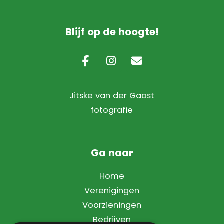
Blijf op de hoogte!
Jitske van der Gaast
fotografie
Ga naar
Home
Verenigingen
Voorzieningen
Bedrijven