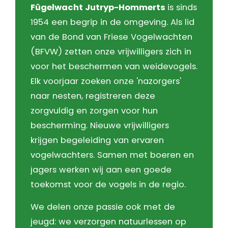
Fûgelwacht
Jutryp
-Hommerts
is sinds
1954
een begrip in de omgeving. Als lid
van de Bond van Friese Vogelwachten
(BFVW) zetten onze vrijwilligers zich in
voor het beschermen van weidevogels.
Elk voorjaar zoeken onze '
nazorgers
'
naar nesten, registreren deze
zorgvuldig en zorgen voor hun
bescherming. Nieuwe vrijwilligers
krijgen begeleiding van ervaren
vogelwachters.
Samen met boeren en
jagers werken wij aan een goede
toekomst voor de vogels in de regio.
We delen onze passie ook met de
jeugd: we verzorgen natuurlessen op