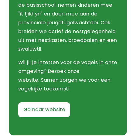
de basisschool, nemen kinderen mee
"it fjild yn" en doen mee aan de
provinciale jeugdfûgelwachtdei. Ook
breiden we actief de nestgelegenheid
uit met nestkasten, broedpalen en een
zwaluwtil.
Wil jij je inzetten voor de vogels in onze
omgeving? Bezoek onze
website.
Samen zorgen we voor een
vogelrijke toekomst!
Ga naar website