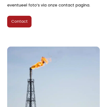
eventueel foto’s via onze contact pagina.
Contact