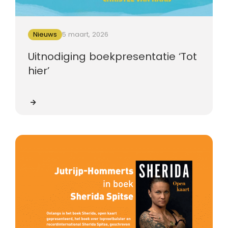
Nieuws
5 maart, 2026
Uitnodiging boekpresentatie ‘Tot
hier’