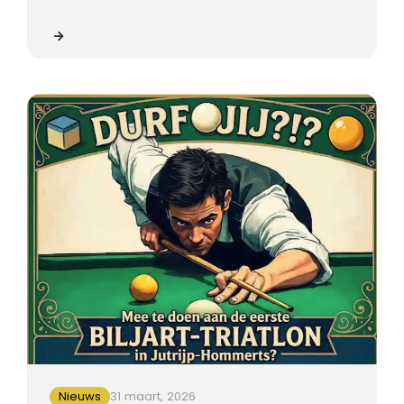
Nieuws
31 maart, 2026