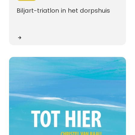
Biljart-triatlon in het dorpshuis