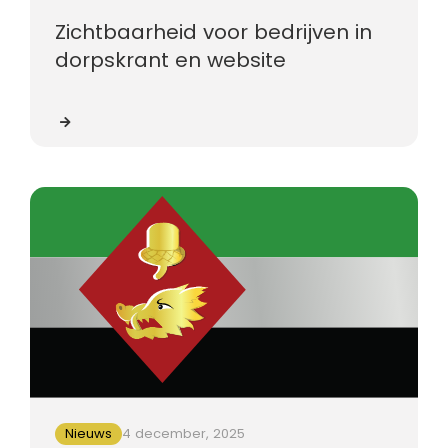
Zichtbaarheid voor bedrijven in
dorpskrant en website
Nieuws
4 december, 2025