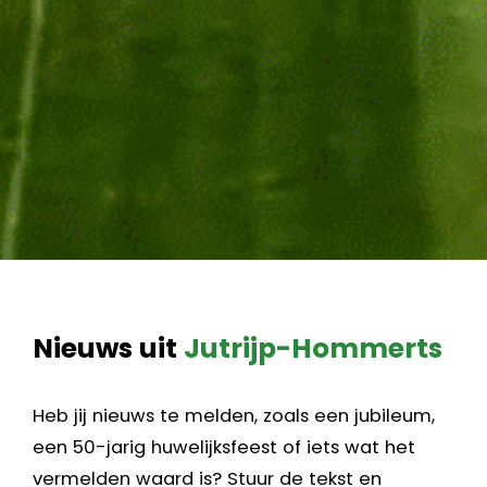
Nieuws uit
Jutrijp-Hommerts
Heb jij nieuws te melden, zoals een jubileum,
een 50-jarig huwelijksfeest of iets wat het
vermelden waard is? Stuur de tekst en