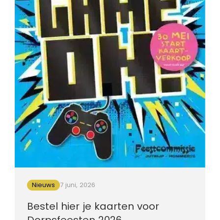
Nieuws
7 juni, 2026
Bestel hier je kaarten voor
Dorpsfeesten 2026