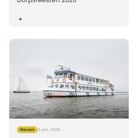
Nieuws
2 juni, 2026