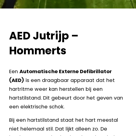
AED Jutrijp –
Hommerts
Een
Automatische Externe Defibrillator
(AED)
is een draagbaar apparaat dat het
hartritme weer kan herstellen bij een
hartstilstand. Dit gebeurt door het geven van
een elektrische schok.
Bij een hartstilstand staat het hart meestal
niet helemaal stil. Dat lijkt alleen zo. De