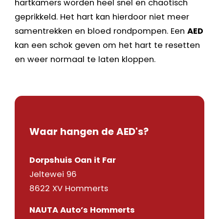
hartkamers worden heel snel en chaotisch
geprikkeld. Het hart kan hierdoor niet meer
samentrekken en bloed rondpompen. Een
AED
kan een schok geven om het hart te resetten
en weer normaal te laten kloppen.
Waar hangen de AED's?
Dorpshuis Oan it Far
Jeltewei 96
8622 XV Hommerts
NAUTA Auto’s Hommerts