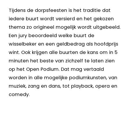
Tijdens de dorpsfeesten is het traditie dat
iedere buurt wordt versierd en het gekozen
thema zo origineel mogelijk wordt uitgebeeld.
Een jury beoordeeld welke buurt de
wisselbeker en een geldbedrag als hoofdprijs
wint. Ook krijgen alle buurten de kans om in 5
minuten het beste van zichzelf te laten zien
op het Open Podium. Dat mag vertaald
worden in alle mogelijke podiumkunsten, van
muziek, zang en dans, tot playback, opera en
comedy.