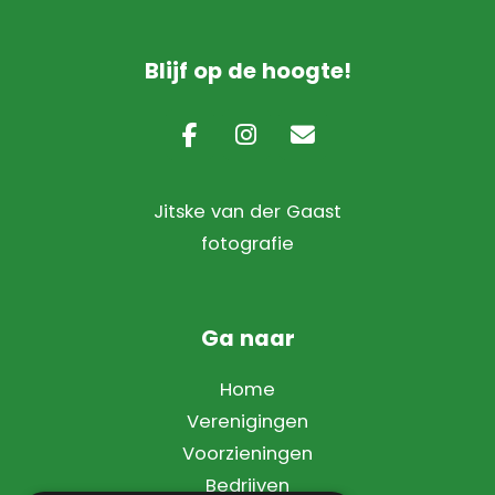
Blijf op de hoogte!
Jitske van der Gaast
fotografie
Ga naar
Home
Verenigingen
Voorzieningen
Bedrijven