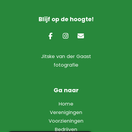
Blijf op de hoogte!
Jitske van der Gaast
fotografie
Ga naar
Home
Verenigingen
Voorzieningen
Bedrijven