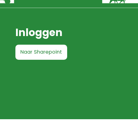
Inloggen
Naar Sharepoint
Privacyverklaring