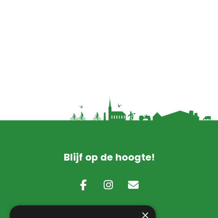
Blijf op de hoogte!
×